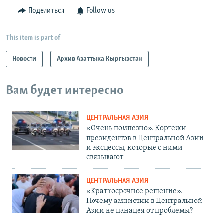
Поделиться
Follow us
This item is part of
Новости
Архив Азаттыка Кыргызстан
Вам будет интересно
ЦЕНТРАЛЬНАЯ АЗИЯ
«Очень помпезно». Кортежи
президентов в Центральной Азии
и эксцессы, которые с ними
связывают
ЦЕНТРАЛЬНАЯ АЗИЯ
«Краткосрочное решение».
Почему амнистии в Центральной
Азии не панацея от проблемы?