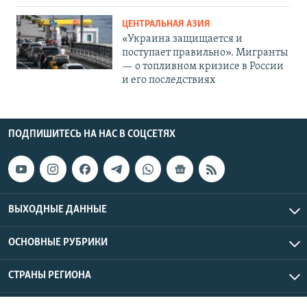
ЦЕНТРАЛЬНАЯ АЗИЯ
«Украина защищается и
поступает правильно». Мигранты
— о топливном кризисе в России
и его последствиях
ПОДПИШИТЕСЬ НА НАС В СОЦСЕТЯХ
ВЫХОДНЫЕ ДАННЫЕ
ОСНОВНЫЕ РУБРИКИ
СТРАНЫ РЕГИОНА