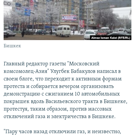
Бишкек
Главный редактор газеты "Московский
комсомолец-Азия" Улугбек Бабакулов написал в
своем блоге, что переходит к активным формам
протеста и собирается вечером организовать
демонстрацию с сжиганием 10 автомобильных
покрышек вдоль Васильевского тракта в Бишкеке,
протестуя, таким образом, против массовых
отключений газа и электричества в Бишкеке.
"Пару часов назад отключили газ, и неизвестно,