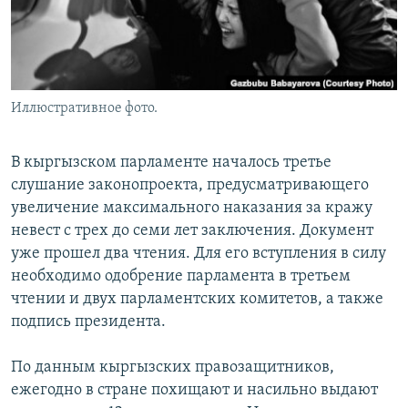
Иллюстративное фото.
В кыргызском парламенте началось третье
слушание законопроекта, предусматривающего
увеличение максимального наказания за кражу
невест с трех до семи лет заключения. Документ
уже прошел два чтения. Для его вступления в силу
необходимо одобрение парламента в третьем
чтении и двух парламентских комитетов, а также
подпись президента.
По данным кыргызских правозащитников,
ежегодно в стране похищают и насильно выдают