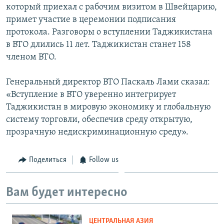
который приехал с рабочим визитом в Швейцарию,
примет участие в церемонии подписания
протокола. Разговоры о вступлении Таджикистана
в ВТО длились 11 лет. Таджикистан станет 158
членом ВТО.
Генеральный директор ВТО Паскаль Лами сказал:
«Вступление в ВТО уверенно интегрирует
Таджикистан в мировую экономику и глобальную
систему торговли, обеспечив среду открытую,
прозрачную недискриминационную среду».
Поделиться
Follow us
Вам будет интересно
ЦЕНТРАЛЬНАЯ АЗИЯ