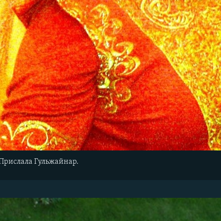
Прислала Гульжайнар.