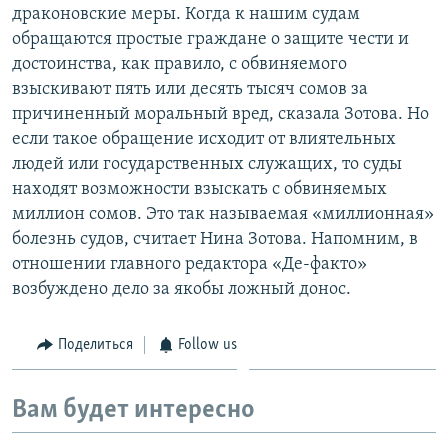
драконовские меры. Когда к нашим судам
обращаются простые граждане о защите чести и
достоинства, как правило, с обвиняемого
взыскивают пять или десять тысяч сомов за
причиненный моральный вред, сказала Зотова. Но
если такое обращение исходит от влиятельных
людей или государственных служащих, то суды
находят возможности взыскать с обвиняемых
миллион сомов. Это так называемая «миллионная»
болезнь судов, считает Нина Зотова. Напомним, в
отношении главного редактора «Де-факто»
возбуждено дело за якобы ложный донос.
Поделиться
Follow us
Вам будет интересно