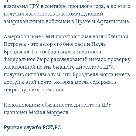
возглавил ЦРУ в сентябре прошлого года, а до этого
получил известность как командующий
американскими войсками в Ираке и Афганистане.
Американские СМИ называют имя возлюбленной
Петреуса - это автор его биографии Паула
Броадвелл. По сообщениям источников,
Федеральное бюро расследований начало проверку
электронной почты бывшего директора ЦРУ,
получив сигналы о том, что Броадвелл могла иметь
доступ к этой почте, которая могла содержать
секретную информацию.
Исполняющим обязанности директора ЦРУ
назначен Майкл Моррелл.
Русская служба РСЕ\РС