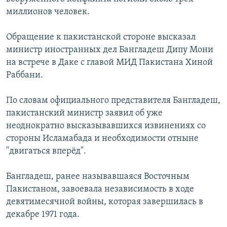
миллионов человек.
Обращение к пакистанской стороне высказал
министр иностранных дел Бангладеш Дипу Мони
на встрече в Даке с главой МИД Пакистана Хиной
Раббани.
По словам официального представителя Бангладеш,
пакистанский министр заявил об уже
неоднократно высказывавшихся извинениях со
стороны Исламабада и необходимости отныне
"двигаться вперёд".
Бангладеш, ранее называвшаяся Восточным
Пакистаном, завоевала независимость в ходе
девятимесячной войны, которая завершилась в
декабре 1971 года.