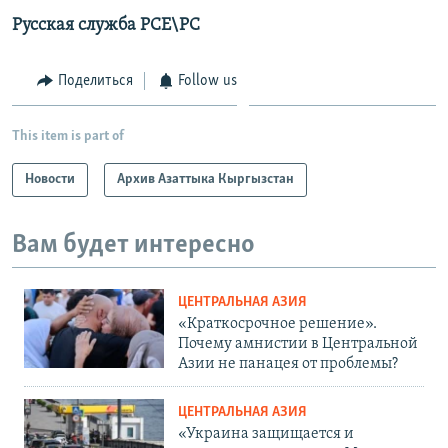
Русская служба РСЕ\РС
Поделиться
Follow us
This item is part of
Новости
Архив Азаттыка Кыргызстан
Вам будет интересно
ЦЕНТРАЛЬНАЯ АЗИЯ
«Краткосрочное решение».
Почему амнистии в Центральной
Азии не панацея от проблемы?
ЦЕНТРАЛЬНАЯ АЗИЯ
«Украина защищается и