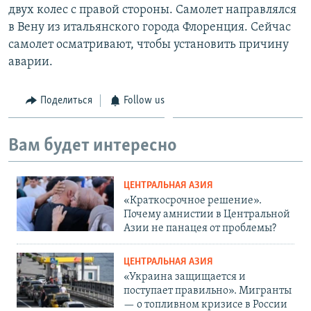
двух колес с правой стороны. Самолет направлялся
в Вену из итальянского города Флоренция. Сейчас
самолет осматривают, чтобы установить причину
аварии.
Поделиться
Follow us
Вам будет интересно
ЦЕНТРАЛЬНАЯ АЗИЯ
«Краткосрочное решение».
Почему амнистии в Центральной
Азии не панацея от проблемы?
ЦЕНТРАЛЬНАЯ АЗИЯ
«Украина защищается и
поступает правильно». Мигранты
— о топливном кризисе в России