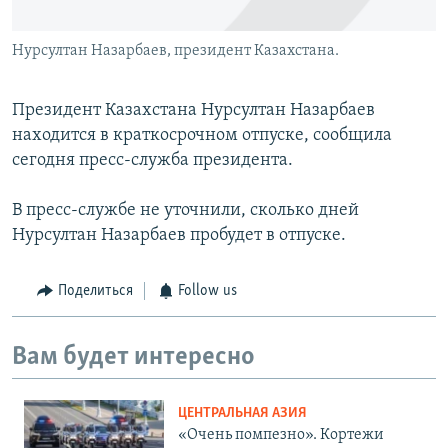
Нурсултан Назарбаев, президент Казахстана.
Президент Казахстана Нурсултан Назарбаев
находится в краткосрочном отпуске, сообщила
сегодня пресс-служба президента.
В пресс-службе не уточнили, сколько дней
Нурсултан Назарбаев пробудет в отпуске.
Поделиться
Follow us
Вам будет интересно
ЦЕНТРАЛЬНАЯ АЗИЯ
«Очень помпезно». Кортежи