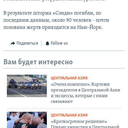
В результате шторма «Сэнди» погибли, по
последним данным, около 90 человек - почти
половина жертв приходится на Нью-Йорк.
Поделиться
Follow us
Вам будет интересно
ЦЕНТРАЛЬНАЯ АЗИЯ
«Очень помпезно». Кортежи
президентов в Центральной Азии
и эксцессы, которые с ними
связывают
ЦЕНТРАЛЬНАЯ АЗИЯ
«Краткосрочное решение».
Почему амнистии в Центральной