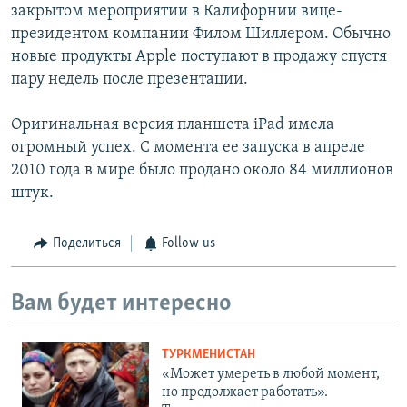
закрытом мероприятии в Калифорнии вице-
президентом компании Филом Шиллером. Обычно
новые продукты Apple поступают в продажу спустя
пару недель после презентации.
Оригинальная версия планшета iPad имела
огромный успех. С момента ее запуска в апреле
2010 года в мире было продано около 84 миллионов
штук.
Поделиться
Follow us
Вам будет интересно
ТУРКМЕНИСТАН
«Может умереть в любой момент,
но продолжает работать».