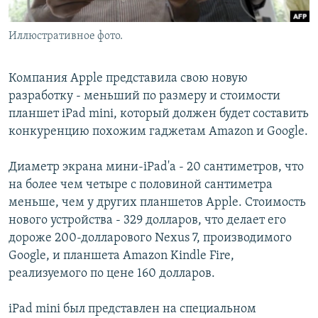
Иллюстративное фото.
Компания Apple представила свою новую
разработку - меньший по размеру и стоимости
планшет iPad mini, который должен будет составить
конкуренцию похожим гаджетам Amazon и Google.
Диаметр экрана мини-iPad'a - 20 сантиметров, что
на более чем четыре с половиной сантиметра
меньше, чем у других планшетов Apple. Стоимость
нового устройства - 329 долларов, что делает его
дороже 200-долларового Nexus 7, производимого
Google, и планшета Amazon Kindle Fire,
реализуемого по цене 160 долларов.
iPad mini был представлен на специальном