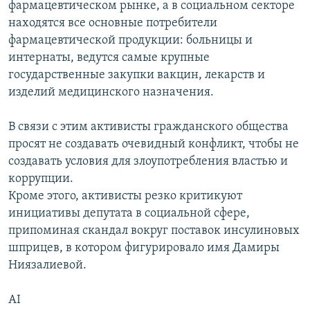
фармацевтическом рынке, а в социальном секторе
находятся все основные потребители
фармацевтической продукции: больницы и
интернаты, ведутся самые крупные
государственные закупки вакцин, лекарств и
изделий медицинского назначения.
В связи с этим активисты гражданского общества
просят не создавать очевидный конфликт, чтобы не
создавать условия для злоупотребления властью и
коррупции.
Кроме этого, активисты резко критикуют
инициативы депутата в социальной сфере,
припоминая скандал вокруг поставок инсулиновых
шприцев, в котором фигурировало имя Дамиры
Ниязалиевой.
AI