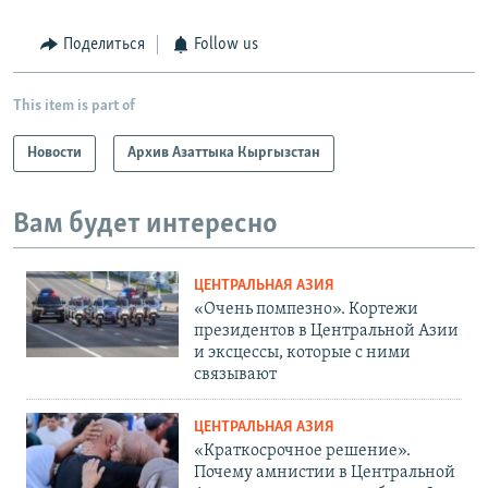
Поделиться
Follow us
This item is part of
Новости
Архив Азаттыка Кыргызстан
Вам будет интересно
ЦЕНТРАЛЬНАЯ АЗИЯ
«Очень помпезно». Кортежи
президентов в Центральной Азии
и эксцессы, которые с ними
связывают
ЦЕНТРАЛЬНАЯ АЗИЯ
«Краткосрочное решение».
Почему амнистии в Центральной