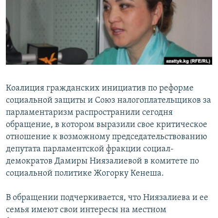
Коалиция гражданских инициатив по реформе
социальной защиты и Союз налогоплательщиков за
парламентаризм распространили сегодня
обращение, в котором выразили свое критическое
отношение к возможному председательствованию
депутата парламентской фракции социал-
демократов Дамиры Ниязалиевой в комитете по
социальной политике Жогорку Кенеша.
В обращении подчеркивается, что Ниязалиева и ее
семья имеют свои интересы на местном