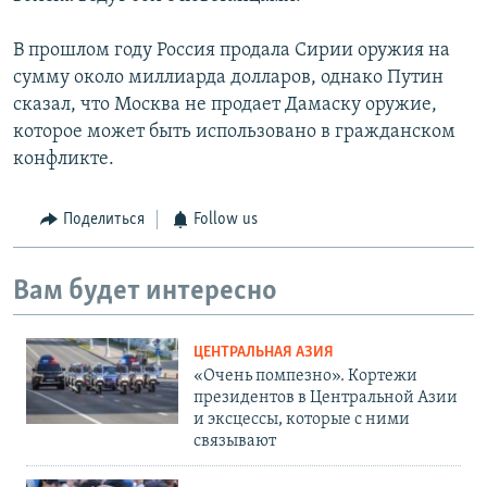
В прошлом году Россия продала Сирии оружия на
сумму около миллиарда долларов, однако Путин
сказал, что Москва не продает Дамаску оружие,
которое может быть использовано в гражданском
конфликте.
Поделиться
Follow us
Вам будет интересно
ЦЕНТРАЛЬНАЯ АЗИЯ
«Очень помпезно». Кортежи
президентов в Центральной Азии
и эксцессы, которые с ними
связывают