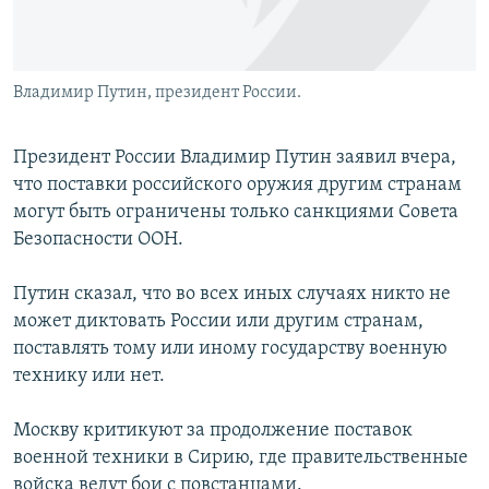
Владимир Путин, президент России.
Президент России Владимир Путин заявил вчера,
что поставки российского оружия другим странам
могут быть ограничены только санкциями Совета
Безопасности ООН.
Путин сказал, что во всех иных случаях никто не
может диктовать России или другим странам,
поставлять тому или иному государству военную
технику или нет.
Москву критикуют за продолжение поставок
военной техники в Сирию, где правительственные
войска ведут бои с повстанцами.