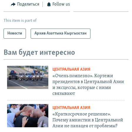
Поделиться
Follow us
This item is part of
Новости
Архив Азаттыка Кыргызстан
Вам будет интересно
ЦЕНТРАЛЬНАЯ АЗИЯ
«Очень помпезно». Кортежи
президентов в Центральной Азии
и эксцессы, которые с ними
связывают
ЦЕНТРАЛЬНАЯ АЗИЯ
«Краткосрочное решение».
Почему амнистии в Центральной
Азии не панацея от проблемы?