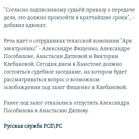
"Согласно подписанному судьёй приказу о передаче
дела, это должно произойти в кратчайшие сроки", -
добавил адвокат.
Речь идет о сотрудниках техасской компании "Арк
электроникс" - Александре Фищенко, Александре
Пособилове, Анастасии Дятловой и Виктории
Клебановой. Сегодня днем в Хьюстоне должно
состояться судебное заседание, на котором будет
рассматриваться вопрос о возможном
освобождении под залог Фищенко и Клебановой.
Ранее под залог отказались отпустить Александра
Пособилова и Анастасию Дятлову.
Русская служба РСЕ\РС