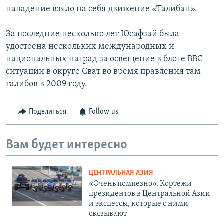
нападение взяло на себя движение «Талибан».
За последние несколько лет Юсафзай была
удостоена нескольких международных и
национальных наград за освещение в блоге BBC
ситуации в округе Сват во время правления там
талибов в 2009 году.
Поделиться
Follow us
Вам будет интересно
ЦЕНТРАЛЬНАЯ АЗИЯ
«Очень помпезно». Кортежи
президентов в Центральной Азии
и эксцессы, которые с ними
связывают