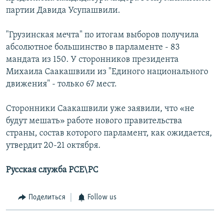
партии Давида Усупашвили.
"Грузинская мечта" по итогам выборов получила
абсолютное большинство в парламенте - 83
мандата из 150. У сторонников президента
Михаила Саакашвили из "Единого национального
движения" - только 67 мест.
Сторонники Саакашвили уже заявили, что «не
будут мешать» работе нового правительства
страны, состав которого парламент, как ожидается,
утвердит 20-21 октября.
Русская служба РСЕ\РС
Поделиться
Follow us