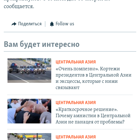
сообщается.
Поделиться
Follow us
Вам будет интересно
ЦЕНТРАЛЬНАЯ АЗИЯ
«Очень помпезно». Кортежи
президентов в Центральной Азии
и эксцессы, которые с ними
связывают
ЦЕНТРАЛЬНАЯ АЗИЯ
«Краткосрочное решение».
Почему амнистии в Центральной
Азии не панацея от проблемы?
ЦЕНТРАЛЬНАЯ АЗИЯ