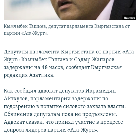
Кымчыбек Ташиев, депутат парламента Кыргызстана от
партии «Ата-Журт».
Депутаты парламента Кыргызстана от партии «Ата-
Журт» Камчыбек Ташиев и Садыр Жапаров
задержаны на 48 часов, сообщает Кыргызская
редакция Азаттыка.
Как сообщил адвокат депутатов Икрамидин
Айткулов, парламентарии задержаны по
подозрению в попытке силового захвата власти.
Обвинения депутатам пока не предъявлены.
Адвокат сказал, что принял участие в процессе
допроса лидеров партии «Ата-Журт».