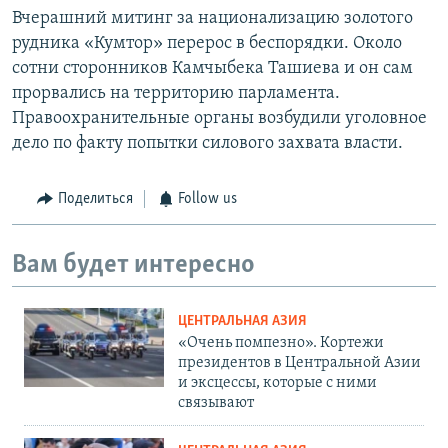
Вчерашний митинг за национализацию золотого
рудника «Кумтор» перерос в беспорядки. Около
сотни сторонников Камчыбека Ташиева и он сам
прорвались на территорию парламента.
Правоохранительные органы возбудили уголовное
дело по факту попытки силового захвата власти.
Поделиться
Follow us
Вам будет интересно
ЦЕНТРАЛЬНАЯ АЗИЯ
«Очень помпезно». Кортежи
президентов в Центральной Азии
и эксцессы, которые с ними
связывают