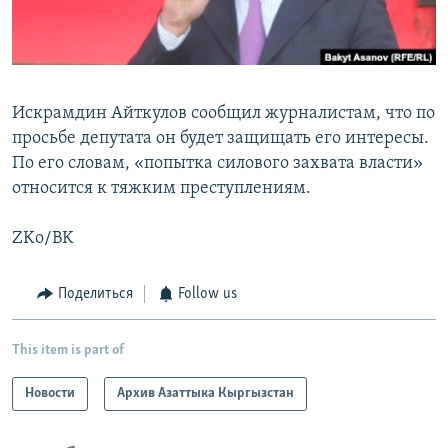
Искрамдин Айткулов сообщил журналистам, что по
просьбе депутата он будет защищать его интересы.
По его словам, «попытка силового захвата власти»
относится к тяжким преступлениям.
ZKo/BK
Поделиться
Follow us
This item is part of
Новости
Архив Азаттыка Кыргызстан