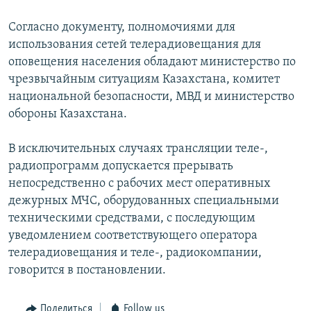
Согласно документу, полномочиями для
использования сетей телерадиовещания для
оповещения населения обладают министерство по
чрезвычайным ситуациям Казахстана, комитет
национальной безопасности, МВД и министерство
обороны Казахстана.
В исключительных случаях трансляции теле-,
радиопрограмм допускается прерывать
непосредственно с рабочих мест оперативных
дежурных МЧС, оборудованных специальными
техническими средствами, с последующим
уведомлением соответствующего оператора
телерадиовещания и теле-, радиокомпании,
говорится в постановлении.
Поделиться
Follow us