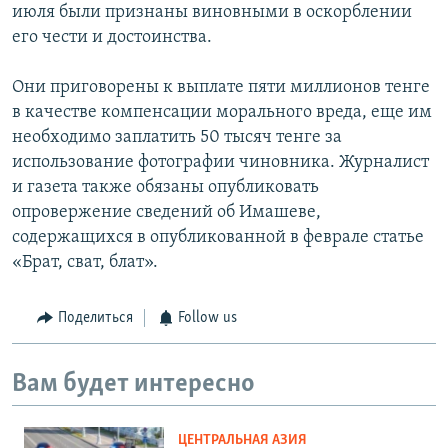
июля были признаны виновными в оскорблении
его чести и достоинства.
Они приговорены к выплате пяти миллионов тенге
в качестве компенсации морального вреда, еще им
необходимо заплатить 50 тысяч тенге за
использование фотографии чиновника. Журналист
и газета также обязаны опубликовать
опровержение сведений об Имашеве,
содержащихся в опубликованной в феврале статье
«Брат, сват, блат».
Поделиться
Follow us
Вам будет интересно
ЦЕНТРАЛЬНАЯ АЗИЯ