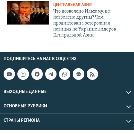
ЦЕНТРАЛЬНАЯ АЗИЯ
Что позволено Ильхаму, не
позволено другим? Чем
продиктована осторожная
позиция по Украине лидеров
Центральной Азии
ПОДПИШИТЕСЬ НА НАС В СОЦСЕТЯХ
ВЫХОДНЫЕ ДАННЫЕ
ОСНОВНЫЕ РУБРИКИ
СТРАНЫ РЕГИОНА