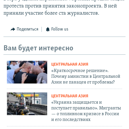
протеста против принятия законопроекта. В ней
приняли участие более ста журналистов.
Поделиться
Follow us
Вам будет интересно
ЦЕНТРАЛЬНАЯ АЗИЯ
«Краткосрочное решение».
Почему амнистии в Центральной
Азии не панацея от проблемы?
ЦЕНТРАЛЬНАЯ АЗИЯ
«Украина защищается и
поступает правильно». Мигранты
— о топливном кризисе в России
и его последствиях