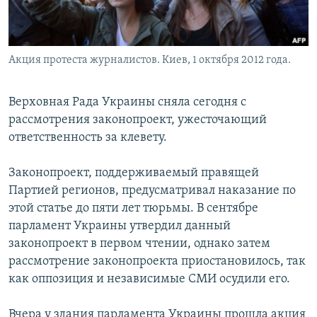
Акция протеста журналистов. Киев, 1 октября 2012 года.
Верховная Рада Украины сняла сегодня с
рассмотрения законопроект, ужесточающий
ответственность за клевету.
Законопроект, поддерживаемый правящей
Партией регионов, предусматривал наказание по
этой статье до пяти лет тюрьмы. В сентябре
парламент Украины утвердил данный
законопроект в первом чтении, однако затем
рассмотрение законопроекта приостановилось, так
как оппозиция и независимые СМИ осудили его.
Вчера у здания парламента Украины прошла акция