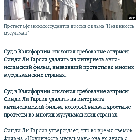
Протест афганских студентов против фильма "Невинность
мусульман"
Суд в Калифорнии отклонил требование актрисы
Синди Ли Гарсиа удалить из интернета анти-
исламский фильм, вызвавший протесты во многих
мусульманских странах.
Суд в Калифорнии отклонил требование актрисы
Синди Ли Гарсиа удалить из интернета
антиисламский фильм, который вызвал яростные
протесты во многих мусульманских странах.
Синди Ли Гарсиа утверждает, что во время съемок
фильма «Невинность мусульман» она не знала о