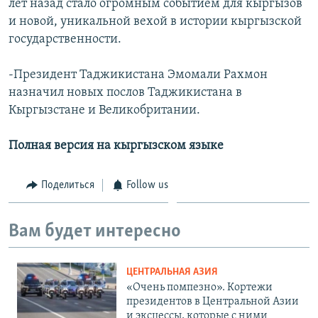
лет назад стало огромным событием для кыргызов
и новой, уникальной вехой в истории кыргызской
государственности.
-Президент Таджикистана Эмомали Рахмон
назначил новых послов Таджикистана в
Кыргызстане и Великобритании.
Полная версия на кыргызском языке
Поделиться
Follow us
Вам будет интересно
ЦЕНТРАЛЬНАЯ АЗИЯ
«Очень помпезно». Кортежи
президентов в Центральной Азии
и эксцессы, которые с ними