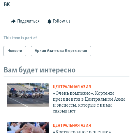
BK
Поделиться
Follow us
This item is part of
Новости
Архив Азаттыка Кыргызстан
Вам будет интересно
ЦЕНТРАЛЬНАЯ АЗИЯ
«Очень помпезно». Кортежи
президентов в Центральной Азии
и эксцессы, которые с ними
связывают
ЦЕНТРАЛЬНАЯ АЗИЯ
«Краткосрочное решение».