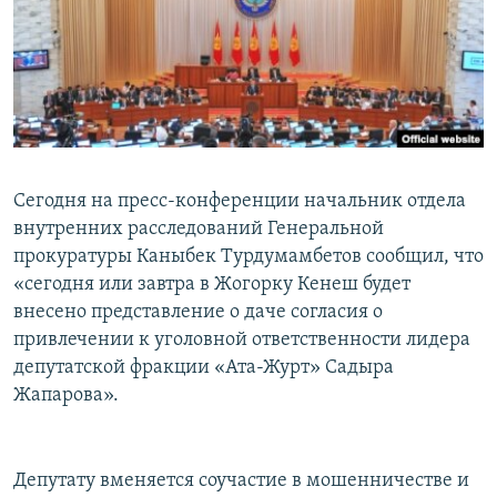
Сегодня на пресс-конференции начальник отдела
внутренних расследований Генеральной
прокуратуры Каныбек Турдумамбетов сообщил, что
«сегодня или завтра в Жогорку Кенеш будет
внесено представление о даче согласия о
привлечении к уголовной ответственности лидера
депутатской фракции «Ата-Журт» Садыра
Жапарова».
Депутату вменяется соучастие в мошенничестве и