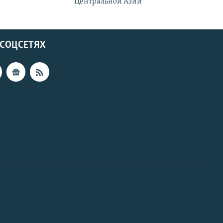
Центральной Азии
 СОЦСЕТЯХ