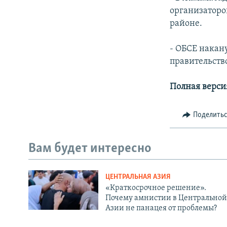
организаторо
районе.
- ОБСЕ накан
правительств
Полная верси
Поделить
Вам будет интересно
ЦЕНТРАЛЬНАЯ АЗИЯ
«Краткосрочное решение».
Почему амнистии в Центральной
Азии не панацея от проблемы?