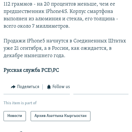
112 граммов - на 20 процентов меньше, чем ее
предшественник iPhone4S. Корпус смартфона
выполнен из алюминия и стекла, его толщина -
всего около 7 миллиметров.
Продажи iPhone5 начнутся в Соединенных Штатах
уже 21 сентября, а в России, как ожидается, в
декабре нынешнего года.
Русская служба РСЕ\РС
Поделиться
Follow us
This item is part of
Новости
Архив Азаттыка Кыргызстан