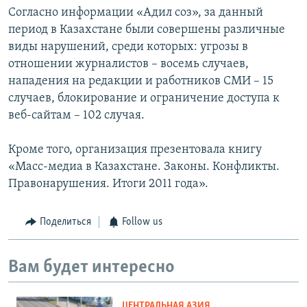
Согласно информации «Адил соз», за данный
период в Казахстане были совершены различные
виды нарушений, среди которых: угрозы в
отношении журналистов – восемь случаев,
нападения на редакции и работников СМИ – 15
случаев, блокирование и ограничение доступа к
веб-сайтам – 102 случая.
Кроме того, организация презентовала книгу
«Масс-медиа в Казахстане. Законы. Конфликты.
Правонарушения. Итоги 2011 года».
Поделиться
Follow us
Вам будет интересно
ЦЕНТРАЛЬНАЯ АЗИЯ