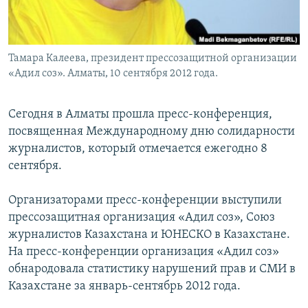
Тамара Калеева, президент прессозащитной организации
«Адил соз». Алматы, 10 сентября 2012 года.
Сегодня в Алматы прошла пресс-конференция,
посвященная Международному дню солидарности
журналистов, который отмечается ежегодно 8
сентября.
Организаторами пресс-конференции выступили
прессозащитная организация «Адил соз», Союз
журналистов Казахстана и ЮНЕСКО в Казахстане.
На пресс-конференции организация «Адил соз»
обнародовала статистику нарушений прав и СМИ в
Казахстане за январь-сентябрь 2012 года.