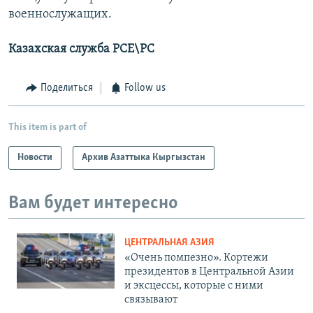
военнослужащих.
Казахская служба РСЕ\РС
Поделиться
Follow us
This item is part of
Новости
Архив Азаттыка Кыргызстан
Вам будет интересно
ЦЕНТРАЛЬНАЯ АЗИЯ
«Очень помпезно». Кортежи
президентов в Центральной Азии
и эксцессы, которые с ними
связывают