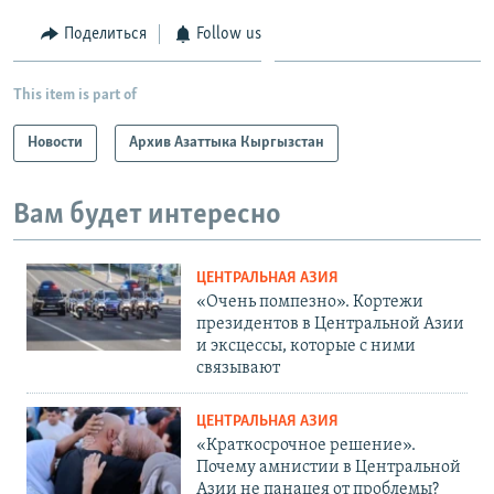
Поделиться
Follow us
This item is part of
Новости
Архив Азаттыка Кыргызстан
Вам будет интересно
ЦЕНТРАЛЬНАЯ АЗИЯ
«Очень помпезно». Кортежи
президентов в Центральной Азии
и эксцессы, которые с ними
связывают
ЦЕНТРАЛЬНАЯ АЗИЯ
«Краткосрочное решение».
Почему амнистии в Центральной
Азии не панацея от проблемы?