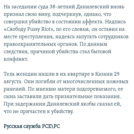
На заседании суда 38-летний Данилевский вновь
признал свою вину, подчеркнув, однако, что
совершил убийство в состоянии аффекта. Надпись
«Свободу Pussy Riot», по его словам, он оставил на
месте преступления, надеясь запутать сотрудников
правоохранительных органов. По данным
следствия, причиной убийства стал бытовой
конфликт.
Тела женщин нашли в их квартире в Казани 29
августа. Они погибли от многочисленных ножевых
ранений. По мнению матери подозреваемого, ее
сына заставили дать признательные показания.
При задержании Данилевский якобы сказал ей,
что не причастен к убийству.
Русская служба РСЕ\РС