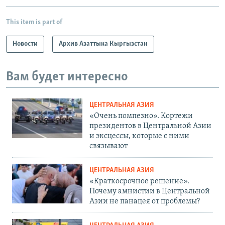
This item is part of
Новости
Архив Азаттыка Кыргызстан
Вам будет интересно
ЦЕНТРАЛЬНАЯ АЗИЯ
«Очень помпезно». Кортежи
президентов в Центральной Азии
и эксцессы, которые с ними
связывают
ЦЕНТРАЛЬНАЯ АЗИЯ
«Краткосрочное решение».
Почему амнистии в Центральной
Азии не панацея от проблемы?