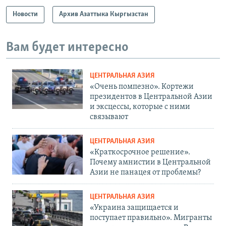
Новости
Архив Азаттыка Кыргызстан
Вам будет интересно
ЦЕНТРАЛЬНАЯ АЗИЯ
«Очень помпезно». Кортежи
президентов в Центральной Азии
и эксцессы, которые с ними
связывают
ЦЕНТРАЛЬНАЯ АЗИЯ
«Краткосрочное решение».
Почему амнистии в Центральной
Азии не панацея от проблемы?
ЦЕНТРАЛЬНАЯ АЗИЯ
«Украина защищается и
поступает правильно». Мигранты