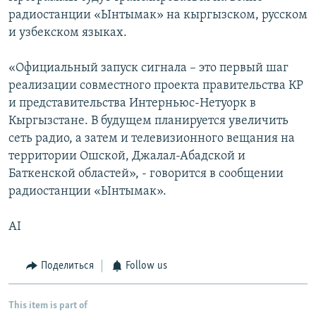
радиостанции «Ынтымак» на кыргызском, русском
и узбекском языках.
«Официальный запуск сигнала – это первый шаг
реализации совместного проекта правительства КР
и представительства Интерньюс-Нетуорк в
Кыргызстане. В будущем планируется увеличить
сеть радио, а затем и телевизионного вещания на
территории Ошской, Джалал-Абадской и
Баткенской областей», - говорится в сообщении
радиостанции «Ынтымак».
AI
Поделиться
Follow us
This item is part of