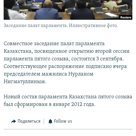
Заседание палат парламента. Иллюстративное фото.
Совместное заседание палат парламента
Казахстана, посвященное открытию второй сессии
парламента пятого созыва, состоится 3 сентября.
Соответствующее распоряжение подписано вчера
председателем мажилиса Нурланом
Нигматуллиным.
Новый состав парламента Казахстана пятого созыва
был сформирован в январе 2012 года.
Поделиться
Follow us