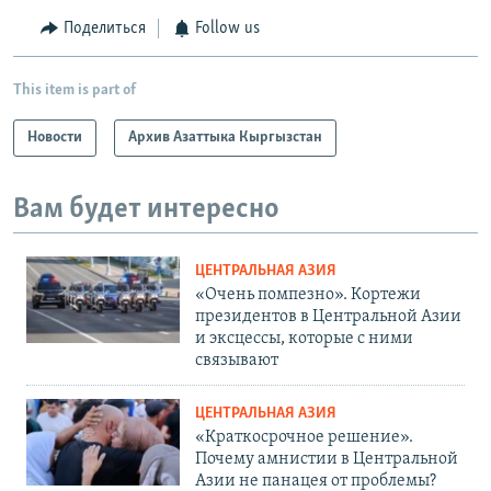
Поделиться
Follow us
This item is part of
Новости
Архив Азаттыка Кыргызстан
Вам будет интересно
ЦЕНТРАЛЬНАЯ АЗИЯ
«Очень помпезно». Кортежи
президентов в Центральной Азии
и эксцессы, которые с ними
связывают
ЦЕНТРАЛЬНАЯ АЗИЯ
«Краткосрочное решение».
Почему амнистии в Центральной
Азии не панацея от проблемы?