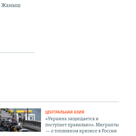
не Жаныш
ЦЕНТРАЛЬНАЯ АЗИЯ
«Украина защищается и
поступает правильно». Мигранты
— о топливном кризисе в России