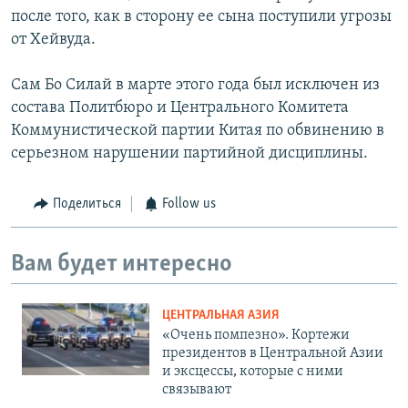
после того, как в сторону ее сына поступили угрозы
от Хейвуда.
Сам Бо Силай в марте этого года был исключен из
состава Политбюро и Центрального Комитета
Коммунистической партии Китая по обвинению в
серьезном нарушении партийной дисциплины.
Поделиться
Follow us
Вам будет интересно
ЦЕНТРАЛЬНАЯ АЗИЯ
«Очень помпезно». Кортежи
президентов в Центральной Азии
и эксцессы, которые с ними
связывают