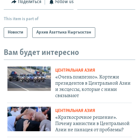
Поделиться
Follow us
This item is part of
Новости
Архив Азаттыка Кыргызстан
Вам будет интересно
ЦЕНТРАЛЬНАЯ АЗИЯ
«Очень помпезно». Кортежи
президентов в Центральной Азии
и эксцессы, которые с ними
связывают
ЦЕНТРАЛЬНАЯ АЗИЯ
«Краткосрочное решение».
Почему амнистии в Центральной
Азии не панацея от проблемы?