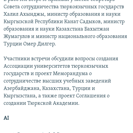
Совета сотрудничества тюркоязычных государств
Халил Ахынджы, министр образования и науки
Кыргызской Республики Канат Садыков, министр
образования и науки Казахстана Бахытжан
Жумагулов и министр национального образования
Турции Омер Дилгер.
Участники встречи обсудили вопросы создания
Ассоциации университетов тюркоязычных
государств и проект Меморандума о
сотрудничестве высших учебных заведений
Азербайджана, Казахстана, Турции и
Кыргызстана, а также проект Соглашения о
создании Тюркской Академии.
AI