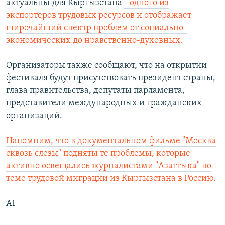
актуальны для Кыргызстана
- одного из
экспортеров трудовых ресурсов и отображает
широчайший спектр проблем от социально-
экономических до нравственно-духовных.
Организаторы также сообщают, что на открытии
фестиваля будут присутствовать президент страны,
глава правительства, депутаты парламента,
представители международных и гражданских
организаций.
Напомним, что в документальном фильме "Москва
сквозь слезы" подняты те проблемы, которые
активно освещались журналистами "Азаттыка" по
теме трудовой миграции из Кыргызстана в Россию.
AI