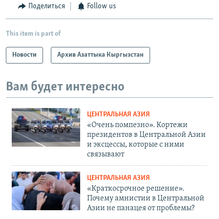
Поделиться
Follow us
This item is part of
Новости
Архив Азаттыка Кыргызстан
Вам будет интересно
ЦЕНТРАЛЬНАЯ АЗИЯ
«Очень помпезно». Кортежи
президентов в Центральной Азии
и эксцессы, которые с ними
связывают
ЦЕНТРАЛЬНАЯ АЗИЯ
«Краткосрочное решение».
Почему амнистии в Центральной
Азии не панацея от проблемы?