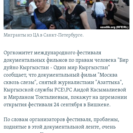
Мигранты из ЦА в Санкт-Петербурге.
Оргкомитет международного фестиваля
документальных фильмов по правам человека "Бир
дуйно Кыргызстан - Один мир Кыргызстан"
сообщает, что документальный фильм "Москва
сквозь слезы", снятый журналистами "Азаттыка",
Кыргызской службы РСЕ\РС Аидой Касымалиевой
и Мирланом Токталиевым, покажут на церемонии
открытия фестиваля 24 сентября в Бишкеке.
По словам организаторов фестиваля, проблемы,
поднятые в этой документальной ленте, очень