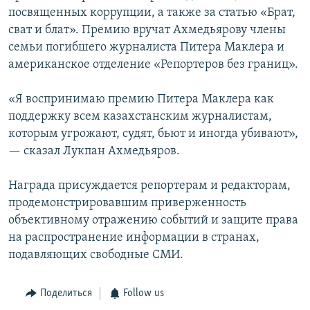
посвященных коррупции, а также за статью «Брат,
сват и блат». Премию вручат Ахмедьярову члены
семьи погибшего журналиста Питера Маклера и
американское отделение «Репортеров без границ».
«Я воспринимаю премию Питера Маклера как
поддержку всем казахстанским журналистам,
которым угрожают, судят, бьют и иногда убивают»,
— сказал Лукпан Ахмедьяров.
Награда присуждается репортерам и редакторам,
продемонстрировавшим приверженность
объективному отражению событий и защите права
на распространение информации в странах,
подавляющих свободные СМИ.
Поделиться
Follow us