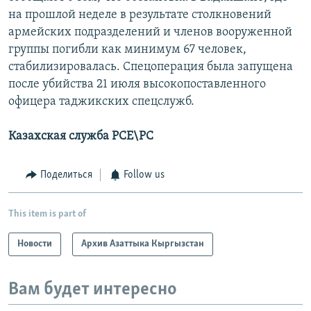
на прошлой неделе в результате столкновений
армейских подразделений и членов вооруженной
группы погибли как минимум 67 человек,
стабилизировалась. Спецоперация была запущена
после убийства 21 июля высокопоставленного
офицера таджикских спецслужб.
Казахская служба РСЕ\РС
Поделиться
Follow us
This item is part of
Новости
Архив Азаттыка Кыргызстан
Вам будет интересно