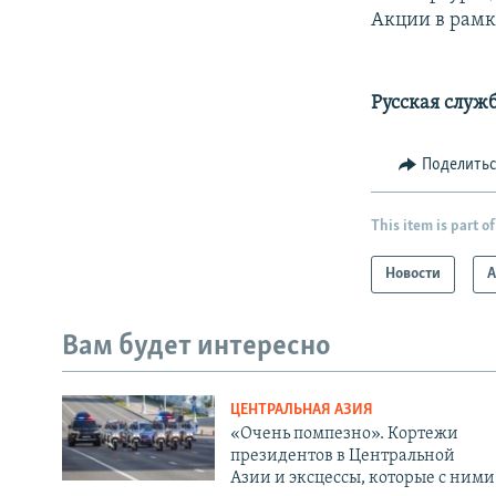
Акции в рамк
Русская служ
Поделить
This item is part of
Новости
А
Вам будет интересно
ЦЕНТРАЛЬНАЯ АЗИЯ
«Очень помпезно». Кортежи
президентов в Центральной
Азии и эксцессы, которые с ними