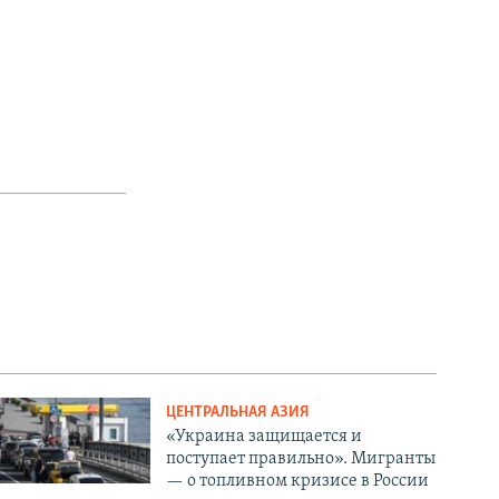
ЦЕНТРАЛЬНАЯ АЗИЯ
«Украина защищается и
поступает правильно». Мигранты
— о топливном кризисе в России