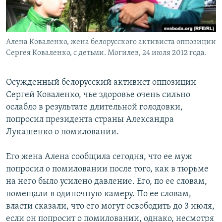
Алена Коваленко, жена белорусского активиста оппозиции
Сергея Коваленко, с детьми. Могилев, 24 июля 2012 года.
Осужденный белорусский активист оппозиции
Сергей Коваленко, чье здоровье очень сильно
ослабло в результате длительной голодовки,
попросил президента страны Александра
Лукашенко о помиловании.
Его жена Алена сообщила сегодня, что ее муж
попросил о помиловании после того, как в тюрьме
на него было усилено давление. Его, по ее словам,
помещали в одиночную камеру. По ее словам,
власти сказали, что его могут освободить до 3 июля,
если он попросит о помиловании, однако, несмотря