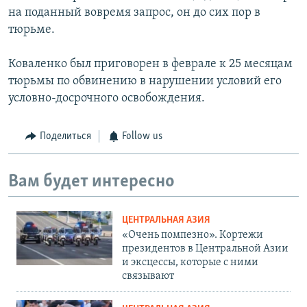
на поданный вовремя запрос, он до сих пор в
тюрьме.
Коваленко был приговорен в феврале к 25 месяцам
тюрьмы по обвинению в нарушении условий его
условно-досрочного освобождения.
Поделиться
Follow us
Вам будет интересно
ЦЕНТРАЛЬНАЯ АЗИЯ
«Очень помпезно». Кортежи
президентов в Центральной Азии
и эксцессы, которые с ними
связывают