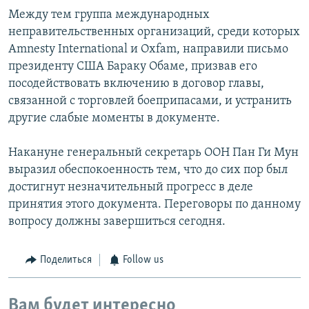
Между тем группа международных
неправительственных организаций, среди которых
Amnesty International и Oxfam, направили письмо
президенту США Бараку Обаме, призвав его
посодействовать включению в договор главы,
связанной с торговлей боеприпасами, и устранить
другие слабые моменты в документе.
Накануне генеральный секретарь ООН Пан Ги Мун
выразил обеспокоенность тем, что до сих пор был
достигнут незначительный прогресс в деле
принятия этого документа. Переговоры по данному
вопросу должны завершиться сегодня.
Поделиться
Follow us
Вам будет интересно