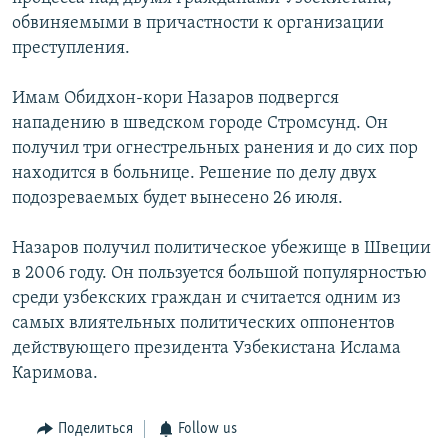
обвиняемыми в причастности к организации
преступления.
Имам Обидхон-кори Назаров подвергся
нападению в шведском городе Стромсунд. Он
получил три огнестрельных ранения и до сих пор
находится в больнице. Решение по делу двух
подозреваемых будет вынесено 26 июля.
Назаров получил политическое убежище в Швеции
в 2006 году. Он пользуется большой популярностью
среди узбекских граждан и считается одним из
самых влиятельных политических оппонентов
действующего президента Узбекистана Ислама
Каримова.
Поделиться
Follow us