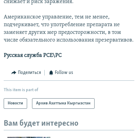
снижает и риск заражения.
Американское управление, тем не менее,
подчеркивает, что употребление препарата не
заменяет других мер предосторожности, в том
числе обязательного использования презервативов.
Русская служба РСЕ\РС
Поделиться
Follow us
This item is part of
Новости
Архив Азаттыка Кыргызстан
Вам будет интересно