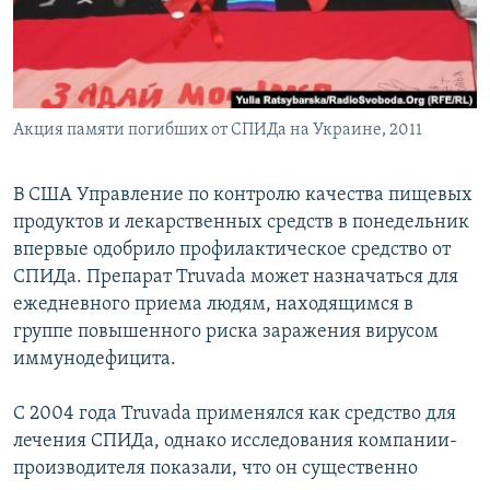
Акция памяти погибших от СПИДа на Украине, 2011
В США Управление по контролю качества пищевых
продуктов и лекарственных средств в понедельник
впервые одобрило профилактическое средство от
СПИДа. Препарат Truvada может назначаться для
ежедневного приема людям, находящимся в
группе повышенного риска заражения вирусом
иммунодефицита.
С 2004 года Truvada применялся как средство для
лечения СПИДа, однако исследования компании-
производителя показали, что он существенно