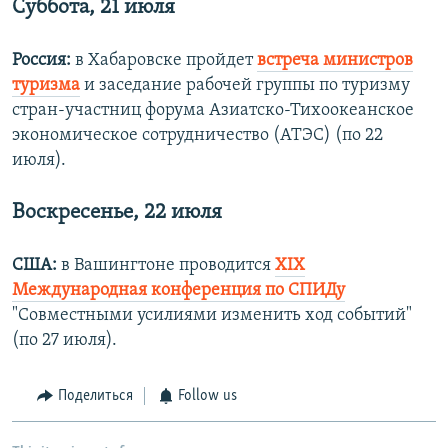
Суббота, 21 июля
Россия:
в Хабаровске пройдет
встреча министров
туризма
и заседание рабочей группы по туризму
стран-участниц форума Азиатско-Тихоокеанское
экономическое сотрудничество (АТЭС) (по 22
июля).
Воскресенье, 22 июля
США:
в Вашингтоне проводится
XIX
Международная конференция по СПИДу
"Совместными усилиями изменить ход событий"
(по 27 июля).
Поделиться
Follow us