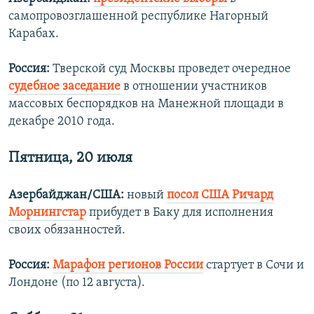
самопровозглашенной республике Нагорный
Карабах.
Россия:
Тверской суд Москвы проведет очередное
судебное заседание
в отношении участников
массовых беспорядков на Манежной площади в
декабре 2010 года.
Пятница, 20 июля
Азербайджан/США:
новый
посол США Ричард
Морнингстар
прибудет в Баку для исполнения
своих обязанностей.
Россия:
Марафон регионов России
стартует в Сочи и
Лондоне (по 12 августа).