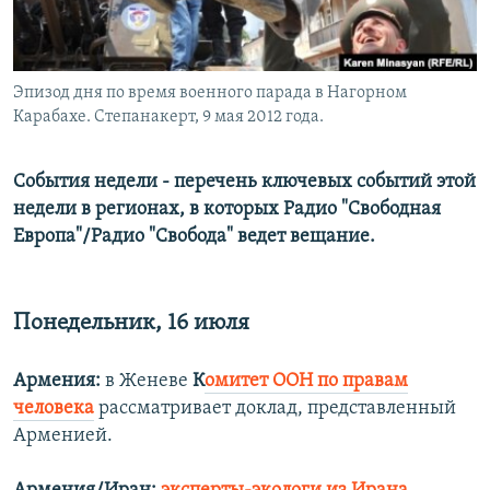
Эпизод дня по время военного парада в Нагорном
Карабахе. Степанакерт, 9 мая 2012 года.
События недели - перечень ключевых событий этой
недели в регионах, в которых Радио "Свободная
Европа"/Радио "Свобода" ведет вещание.
Понедельник, 16 июля
Армения:
в Женеве
К
омитет ООН по правам
человека
рассматривает доклад, представленный
Арменией.