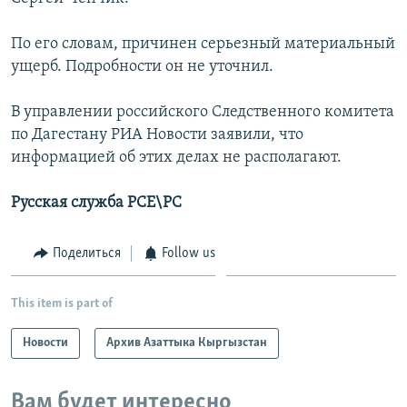
По его словам, причинен серьезный материальный
ущерб. Подробности он не уточнил.
В управлении российского Следственного комитета
по Дагестану РИА Новости заявили, что
информацией об этих делах не располагают.
Русская служба РСЕ\РС
Поделиться
Follow us
This item is part of
Новости
Архив Азаттыка Кыргызстан
Вам будет интересно