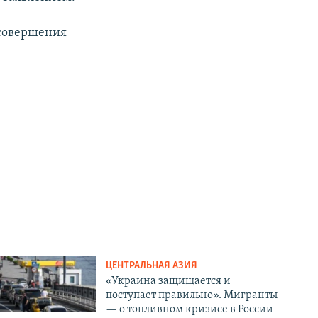
 совершения
ЦЕНТРАЛЬНАЯ АЗИЯ
«Украина защищается и
поступает правильно». Мигранты
— о топливном кризисе в России