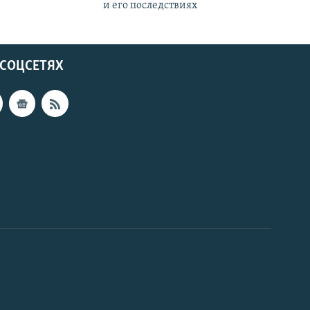
и его последствиях
 СОЦСЕТЯХ