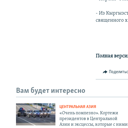
- Из Кыргызс
священного х
Полная верси
Поделить
Вам будет интересно
ЦЕНТРАЛЬНАЯ АЗИЯ
«Очень помпезно». Кортежи
президентов в Центральной
Азии и эксцессы, которые с ними