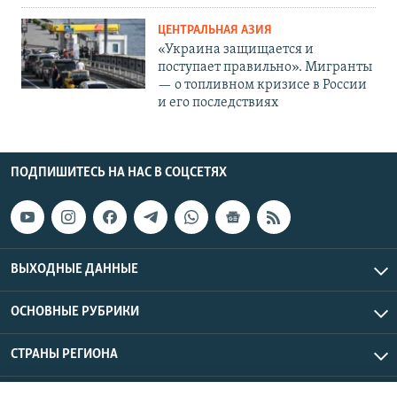
ЦЕНТРАЛЬНАЯ АЗИЯ
«Украина защищается и
поступает правильно». Мигранты
— о топливном кризисе в России
и его последствиях
ПОДПИШИТЕСЬ НА НАС В СОЦСЕТЯХ
ВЫХОДНЫЕ ДАННЫЕ
ОСНОВНЫЕ РУБРИКИ
СТРАНЫ РЕГИОНА