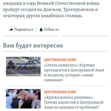
умерших в годы Великой Отечественной войны
пройдут сегодня на Донском, Троекуровском и
некоторых других кладбищах столицы.
Поделиться
Follow us
Вам будет интересно
ЦЕНТРАЛЬНАЯ АЗИЯ
«Очень помпезно». Кортежи
президентов в Центральной Азии
и эксцессы, которые с ними
связывают
ЦЕНТРАЛЬНАЯ АЗИЯ
«Краткосрочное решение».
Почему амнистии в Центральной
Азии не панацея от проблемы?