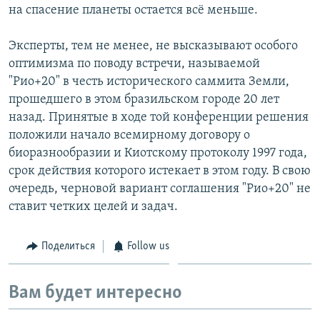
на спасение планеты остается всё меньше.
Эксперты, тем не менее, не высказывают особого
оптимизма по поводу встречи, называемой
"Рио+20" в честь исторического саммита Земли,
прошедшего в этом бразильском городе 20 лет
назад. Принятые в ходе той конференции решения
положили начало всемирному договору о
биоразнообразии и Киотскому протоколу 1997 года,
срок действия которого истекает в этом году. В свою
очередь, черновой вариант соглашения "Рио+20" не
ставит четких целей и задач.
Поделиться
Follow us
Вам будет интересно