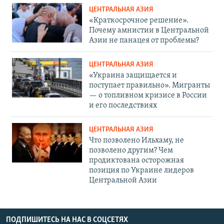
ЦЕНТРАЛЬНАЯ АЗИЯ
«Краткосрочное решение».
Почему амнистии в Центральной
Азии не панацея от проблемы?
ЦЕНТРАЛЬНАЯ АЗИЯ
«Украина защищается и
поступает правильно». Мигранты
— о топливном кризисе в России
и его последствиях
ЦЕНТРАЛЬНАЯ АЗИЯ
Что позволено Ильхаму, не
позволено другим? Чем
продиктована осторожная
позиция по Украине лидеров
Центральной Азии
ПОДПИШИТЕСЬ НА НАС В СОЦСЕТЯХ